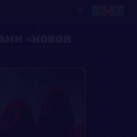
АМИ «НОВОЙ