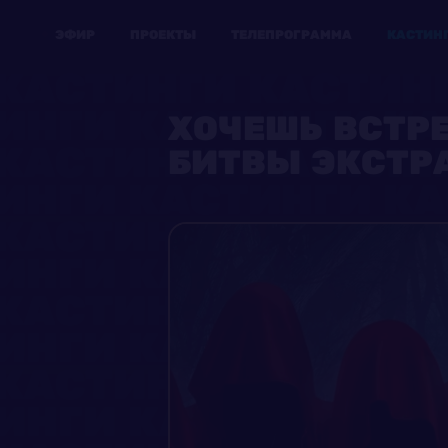
ЭФИР
ПРОЕКТЫ
ТЕЛЕПРОГРАММА
КАСТИН
ХОЧЕШЬ ВСТР
БИТВЫ ЭКСТР