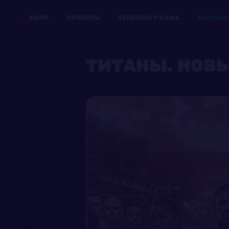
ЭФИР
ПРОЕКТЫ
ТЕЛЕПРОГРАММА
КАСТИН
ТИТАНЫ. НОВ