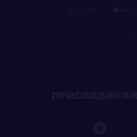
Персональные
Даю
со
данные
ОТПРАВИ
ПРИСОЕДИНЯЙ