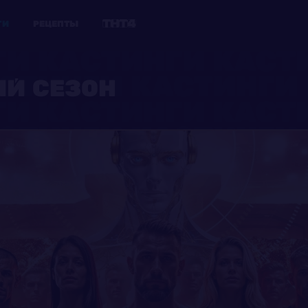
ГИ
РЕЦЕПТЫ
ЫЙ СЕЗОН