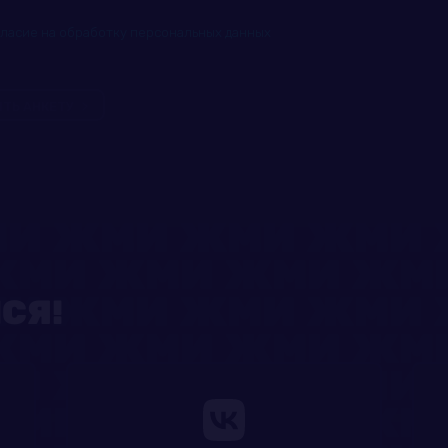
гласие на обработку персональных данных
ТЬ АНКЕТУ
СЯ!