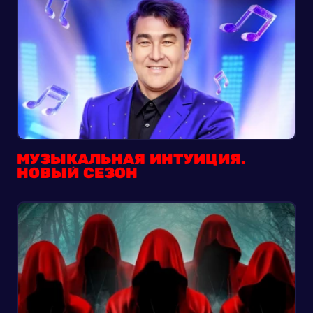
МУЗЫКАЛЬНАЯ ИНТУИЦИЯ.
НОВЫЙ СЕЗОН