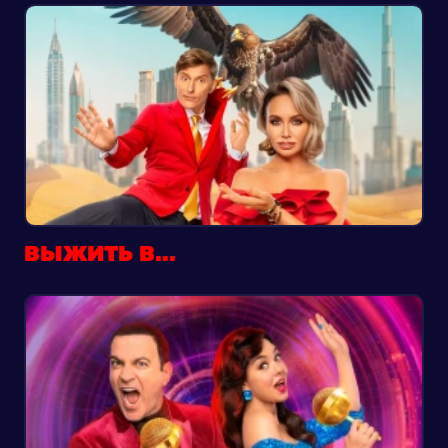
ВЫЖИТЬ В...