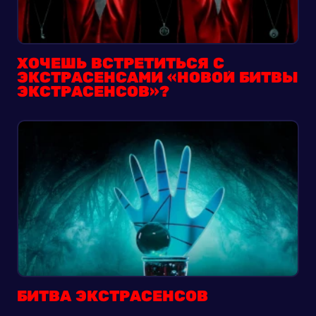
ХОЧЕШЬ ВСТРЕТИТЬСЯ С
ЭКСТРАСЕНСАМИ «НОВОЙ БИТВЫ
ЭКСТРАСЕНСОВ»?
БИТВА ЭКСТРАСЕНСОВ