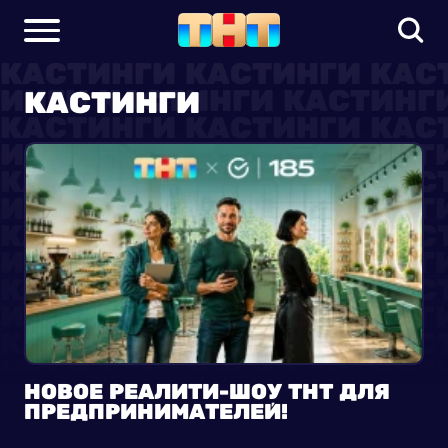
КАСТИНГИ
НОВОЕ РЕАЛИТИ-ШОУ ТНТ ДЛЯ
ПРЕДПРИНИМАТЕЛЕЙ!